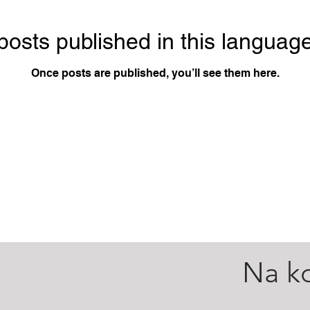
posts published in this language
Once posts are published, you’ll see them here.
Na k