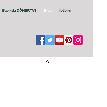
Basında DÖNERTAŞ
Blog
İletişim