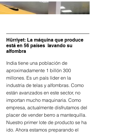
Hürriyet: La máquina que produce
está en 56 países lavando su
alfombra
India tiene una población de
aproximadamente 1 billón 300
millones. Es un país líder en la
industria de telas y alfombras. Como
están avanzados en este sector, no
importan mucho maquinaria. Como
empresa, actualmente disfrutamos del
placer de vender berro a mantequilla.
Nuestro primer lote de producto se ha
ido. Ahora estamos preparando el