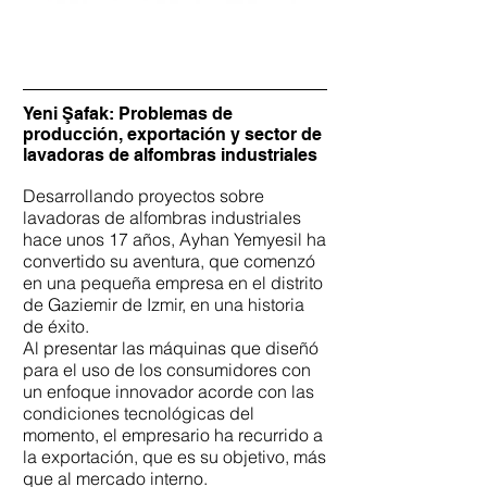
Yeni Şafak: Problemas de
producción, exportación y sector de
lavadoras de alfombras industriales
Desarrollando proyectos sobre
lavadoras de alfombras industriales
hace unos 17 años, Ayhan Yemyesil ha
convertido su aventura, que comenzó
en una pequeña empresa en el distrito
de Gaziemir de Izmir, en una historia
de éxito.
Al presentar las máquinas que diseñó
para el uso de los consumidores con
un enfoque innovador acorde con las
condiciones tecnológicas del
momento, el empresario ha recurrido a
la exportación, que es su objetivo, más
que al mercado interno.