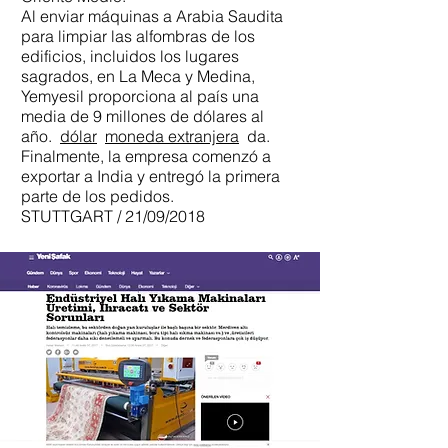
Al enviar máquinas a Arabia Saudita
para limpiar las alfombras de los
edificios, incluidos los lugares
sagrados, en La Meca y Medina,
Yemyesil proporciona al país una
media de 9 millones de dólares al
año.
dólar
moneda extranjera
da.
Finalmente, la empresa comenzó a
exportar a India y entregó la primera
parte de los pedidos.
STUTTGART / 21/09/2018