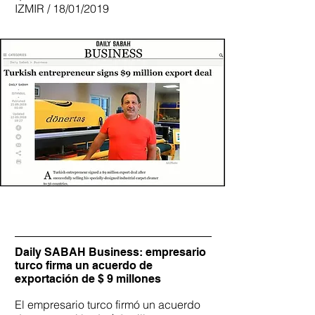
IZMIR / 18/01/2019
Daily SABAH Business: empresario
turco firma un acuerdo de
exportación de $ 9 millones
El empresario turco firmó un acuerdo