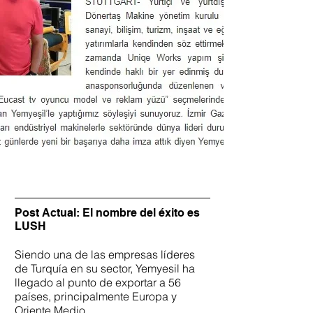
Post Actual: El nombre del éxito es
LUSH
Siendo una de las empresas líderes
de Turquía en su sector, Yemyesil ha
llegado al punto de exportar a 56
países, principalmente Europa y
Oriente Medio.