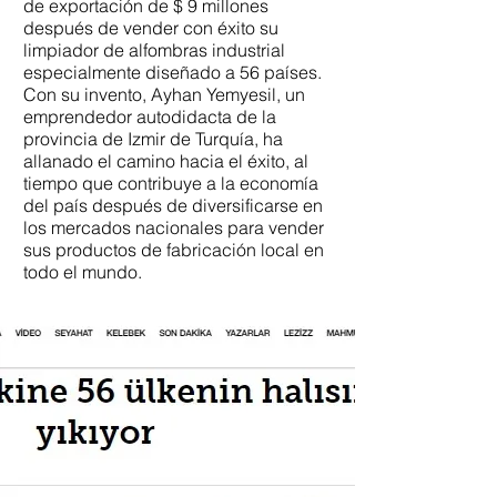
de exportación de $ 9 millones
después de vender con éxito su
limpiador de alfombras industrial
especialmente diseñado a 56 países.
Con su invento, Ayhan Yemyesil, un
emprendedor autodidacta de la
provincia de Izmir de Turquía, ha
allanado el camino hacia el éxito, al
tiempo que contribuye a la economía
del país después de diversificarse en
los mercados nacionales para vender
sus productos de fabricación local en
todo el mundo.