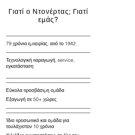
Γιατί ο Ντονέρτας; Γιατί
εμάς?
79 χρόνια εμπειρίας. από το 1942.
Τεχνολογική παραγωγή, service,
εγκατάσταση
Εύκολα προσβάσιμη ομάδα
Εξαγωγή σε 50+ χώρες
Ίδιο προσωπικό και ομάδα για
τουλάχιστον 10 χρόνια