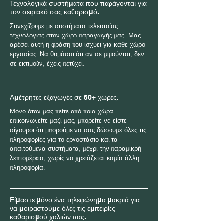
Τεχνολογικά συστήματα που παράγονται για
τον σειριακό σας καθαρισμό.
Συνεχίζουμε με συστήματα τελευταίας
τεχνολογίας στον χώρο παραγωγής μας. Μας
αρέσει αυτή η φράση που ισχύει για κάθε χώρο
εργασίας. Να θυμάσαι ότι αν σε μιμούνται, δεν
σε εκτιμούν, έχεις πετύχει.
Αμέτρητες εξαγωγές σε 50+ χώρες.
Μόνο όταν μας πείτε από ποια χώρα
επικοινωνείτε μαζί μας, μπορείτε να είστε
σίγουροι ότι μπορούμε να σας δώσουμε όλες τις
πληροφορίες για το εργοστάσιο και τα
απαιτούμενα συστήματα, μέχρι την παραμικρή
λεπτομέρεια, χωρίς να χρειάζεται καμία άλλη
πληροφορία.
Είμαστε μόνο ένα τηλεφώνημα μακριά για
να μοιραστούμε όλες τις εμπειρίες
καθαρισμού χαλιών σας.