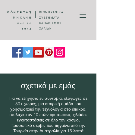
DÖNERTAŞ
ΒΙΟΜΗΧΑΝΙΚΑ
ΜΗΧΑΝΗ
ΣΥΣΤΗΜΑΤΑ
από το
ΚΑΘΑΡΙΣΜΟΥ
1942
ΧΑΛΙΩΝ
σχετικά με εμάς
Για να εξηγήσω εν συντομία, εξαγωγές σε
50+ χώρες, μια εταιρική ομάδα που
χρησιμοποιεί την τεχνολογία στο έπακρο,
τουλάχιστον 10 ετών προσωπικό, χιλιάδες
εγκαταστάσεις σε όλο τον κόσμο,
προσωπικό σέρβις που πηγαίνει από την
Τουρκία στην Αυστραλία για 15 λεπτά