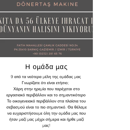
Η ομάδα μας
9 από τα νεότερα μέλη της ομάδας μας
Γνωρίζατε ότι είναι ετήσιο;
Χάρη στην ηρεμία που παρέχεται στο
εργασιακό περιβάλλον και το σημαντικότερο
Το οικογενειακό περιβάλλον στα πλαίσια του
σεβασμού είναι το πιο σημαντικό. Θα θέλαμε
να ευχαριστήσουμε όλη την ομάδα μας που
ήταν μαζί μας μέχρι σήμερα και ήρθε μαζί
μας!