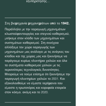
εξυπηρέτησης...
Στη βιομηχανία μηχανημάτων από το 1942.
Παράλληλα με την παραγωγή μηχανημάτων
κλωστοϋφαντουργίας και στεγνού καθαρισμού,
μπήκαμε στον κλάδο των μηχανημάτων και
συστημάτων καθαρισμού. Στη συνέχεια
αλλάξαμε τον χώρο παραγωγής των
μηχανημάτων μας ανάλογα με τις ανάγκες του
κλάδου και της χώρας μας και ξεκινήσαμε να
παράγουμε κυρίως πλυντήρια χαλιών και όλα
τα συστήματα καθαρισμού χαλιών με τις
περισσότερες τεχνολογικές δυνατότητες.
Μπορούμε να πούμε επίσημα ότι ξεκινήσαμε την
παραγωγή πλυντηρίων χαλιών το 2001. Και
εξακολουθούμε να είμαστε περήφανοι που
είμαστε η πρωτοπόρος και κορυφαία εταιρεία
στον κόσμο, ακόμη και το 2020.