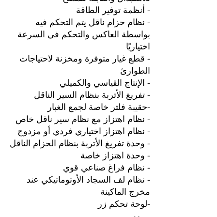
- أنظمة توفير الطاقة
- نظام حزام ناقل يتم التحكم فيه
بواسطة العاكس والتحكم في السرعة
اختياريًا
- قطع غيار متوفرة ومخزنة لاحتياجات
الطوارئ
- الإنتاج القياسي والكميلي
- تفريغ الأتربة بنظام السير الناقل
-حقيبة فلتر خاصة لجمع الغبار
- نظام اهتزاز مع نظام سير ناقل خاص
- نظام اهتزاز اختياري فردي أو مزدوج
- وحدة تفريغ الأتربة بنظام الحزام الناقل
- وحدة اهتزاز خاصة
- نظام فراغ صناعي قوي
- نظام لف السجاد الأوتوماتيكي عند
مخرج الماكينة
-لوحة تحكم زر