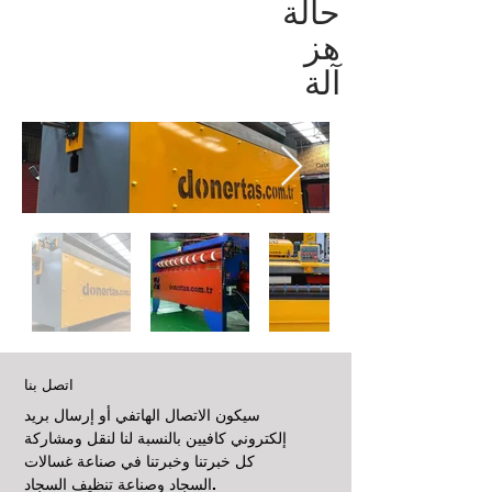
حالة
هز
آلة
اتصل بنا
سيكون الاتصال الهاتفي أو إرسال بريد
إلكتروني كافيين بالنسبة لنا لنقل ومشاركة
كل خبرتنا وخبرتنا في صناعة غسالات
السجاد وصناعة تنظيف السجاد.