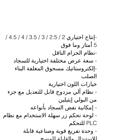
-إنتاج اختياري 2 / 2.5 / 3 / 3.5 / 4 / 4.5 /
5 أمتار وما فوق
-نظام الحزام الناقل
- سعة عرض مختلفة اختيارية للسجاد
-إلكتروستاتيك مسحوق المغلفة البناء
الصلب
خيارات اللون اختيارية
- نظام آلي مزدوج قابل للتعديل مع جزء
من البولي إيثيلين
- إمكانية نفض السجاد بأنواعه
- لوحة تحكم زر سهلة الاستخدام مع نظام
PLC للتحكم
- وحدة تفريغ قوية وصناعية قابلة
للاستبدال والقابلة للمسح