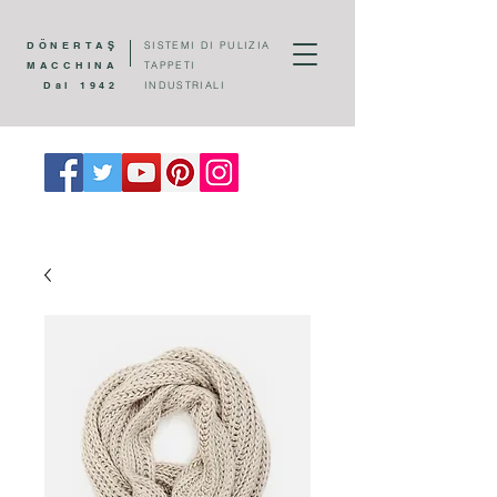
DÖNERTAŞ
SISTEMI DI PULIZIA
MACCHINA
TAPPETI
Dal 1942
INDUSTRIALI